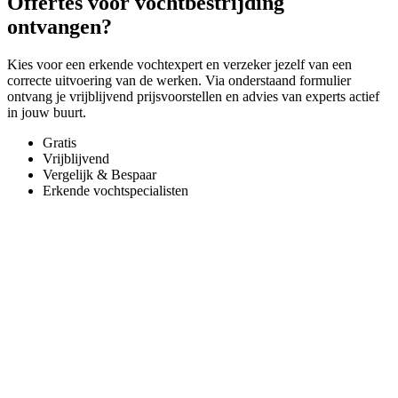
Offertes voor vochtbestrijding
ontvangen?
Kies voor een erkende vochtexpert en verzeker jezelf van een
correcte uitvoering van de werken. Via onderstaand formulier
ontvang je vrijblijvend prijsvoorstellen en advies van experts actief
in jouw buurt.
Gratis
Vrijblijvend
Vergelijk & Bespaar
Erkende vochtspecialisten