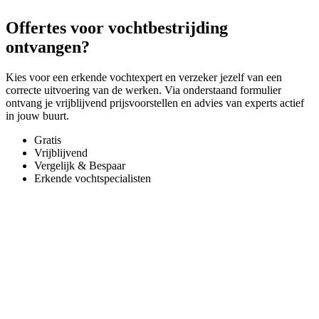
Offertes voor vochtbestrijding
ontvangen?
Kies voor een erkende vochtexpert en verzeker jezelf van een
correcte uitvoering van de werken. Via onderstaand formulier
ontvang je vrijblijvend prijsvoorstellen en advies van experts actief
in jouw buurt.
Gratis
Vrijblijvend
Vergelijk & Bespaar
Erkende vochtspecialisten